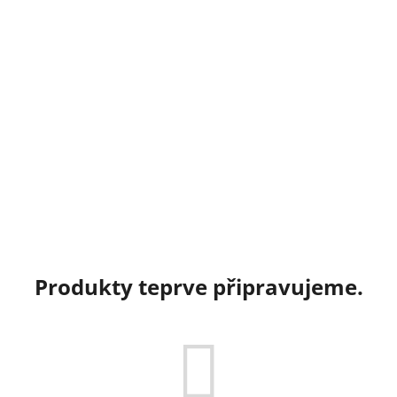
Produkty teprve připravujeme.